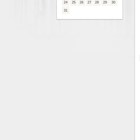
24
25
26
27
28
29
30
31