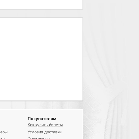
Покупателям
Как купить билеты
серы
Условия доставки