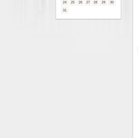
24
25
26
27
28
29
30
31