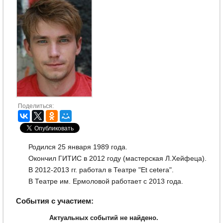
Поделиться:
Родился 25 января 1989 года.
Окончил ГИТИС в 2012 году (мастерская Л.Хейфеца).
В 2012-2013 гг. работал в Театре "Et cetera".
В Театре им. Ермоловой работает с 2013 года.
События с участием:
Актуальных событий не найдено.