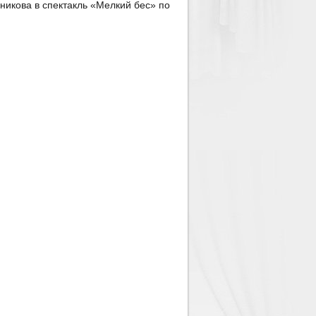
никова в спектакль «Мелкий бес» по