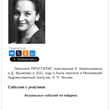
Поделиться:
Окончила РАТИ-ГИТИС (мастерская Е. Каменьковича
и Д. Крымова) в 2011 году и была принята в Московский
Художественный театр им. А. П. Чехова.
События с участием:
Актуальных событий не найдено.