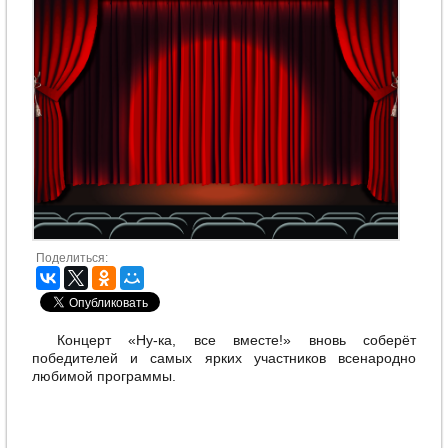
Поделиться:
Концерт «Ну-ка, все вместе!» вновь соберёт
победителей и самых ярких участников всенародно
любимой программы.