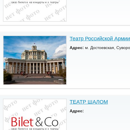
Театр Российской Армии
Адрес:
м. Достоевская, Сувор
ТЕАТР ШАЛОМ
Адрес: