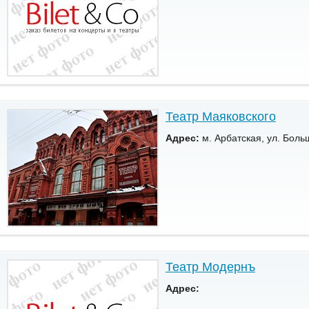
Театр Маяковского
Адрес:
м. Арбатская, ул. Боль
Театр Модернъ
Адрес: