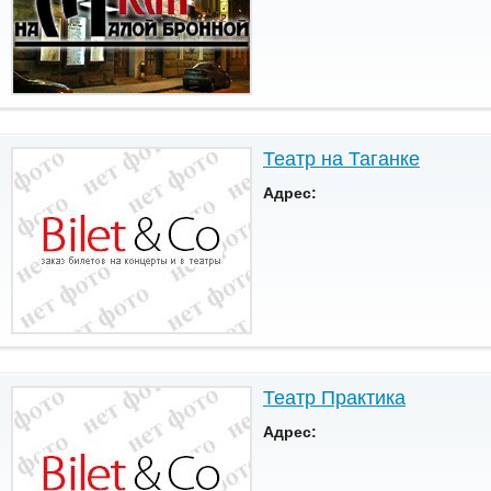
Театр на Таганке
Адрес:
Театр Практика
Адрес: