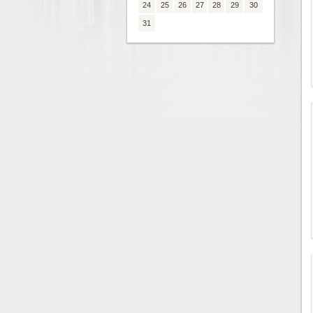
24
25
26
27
28
29
30
31