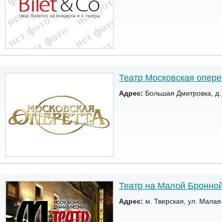
Театр Московская опере
Адрес:
Большая Дмитровка, д.
Театр на Малой Бронно
Адрес:
м. Тверская, ул. Малая