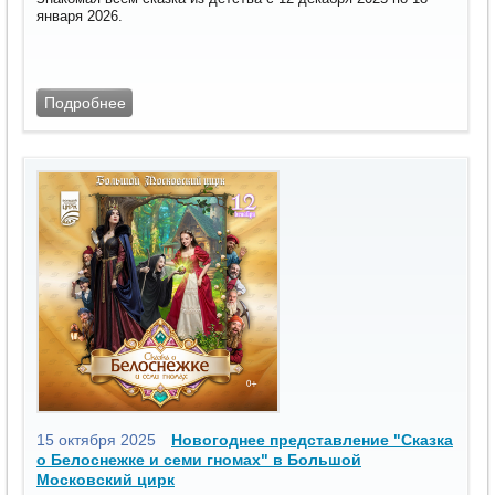
января 2026.
Подробнее
15 октября 2025
Новогоднее представление "Сказка
о Белоснежке и семи гномах" в Большой
Московский цирк