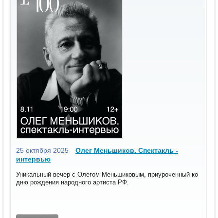
25 октября 2025
Олег Меньшиков. Спектакль -
интервью
Уникальный вечер с Олегом Меньшиковым, приуроченный ко
дню рождения народного артиста РФ.