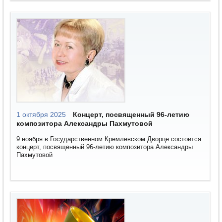
1 октября 2025
Концерт, посвященный 96-летию
композитора Александры Пахмутовой
9 ноября в Государственном Кремлевском Дворце состоится
концерт, посвященный 96-летию композитора Александры
Пахмутовой