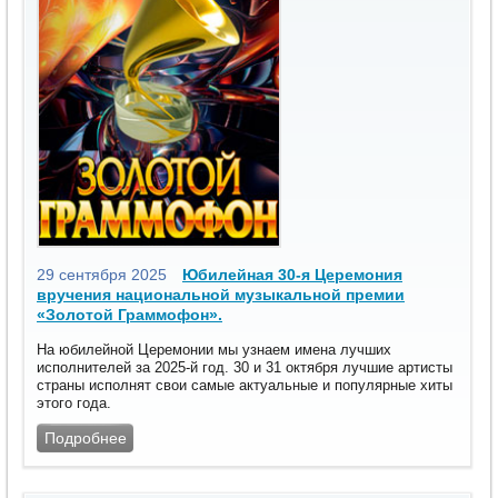
29 сентября 2025
Юбилейная 30-я Церемония
вручения национальной музыкальной премии
«Золотой Граммофон».
На юбилейной Церемонии мы узнаем имена лучших
исполнителей за 2025-й год. 30 и 31 октября лучшие артисты
страны исполнят свои самые актуальные и популярные хиты
этого года.
Подробнее