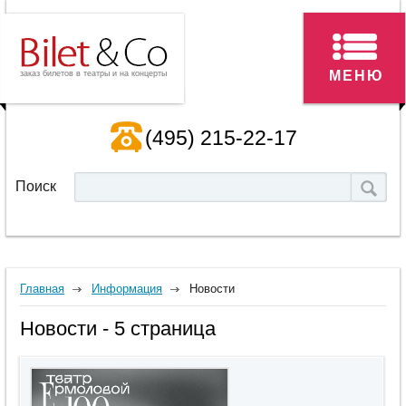
МЕНЮ
заказ билетов в театры и на концерты
(495) 215-22-17
Поиск
Главная
Информация
Новости
Новости - 5 страница