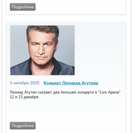
Подробнее
3 октября 2025
Концерт Леонида Агутина
Леонид Агутин сыграет два больших концерта в "Live Арена"
12 и 13 декабря.
Подробнее