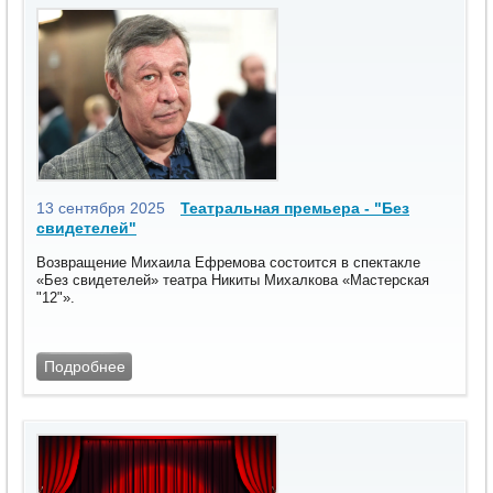
13 сентября 2025
Театральная премьера - "Без
свидетелей"
Возвращение Михаила Ефремова состоится в спектакле
«Без свидетелей» театра Никиты Михалкова «Мастерская
"12"».
Подробнее