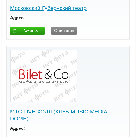
Московский Губернский театр
Адрес:
Описание
Афиша
площадки
МТС LIVE ХОЛЛ (КЛУБ MUSIC MEDIA
DOME)
Адрес: