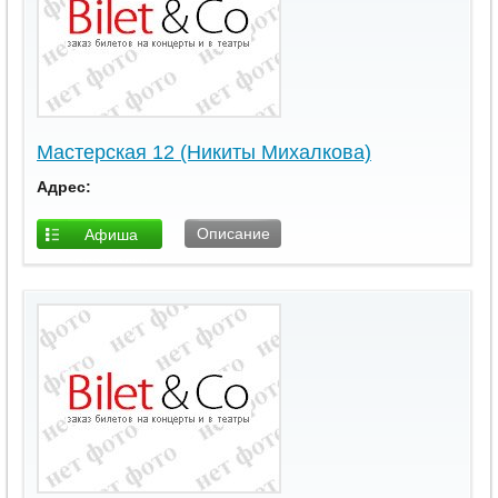
Мастерская 12 (Никиты Михалкова)
Адрес:
Описание
Афиша
площадки