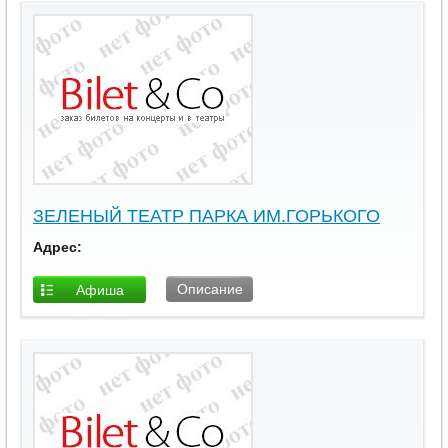
ЗЕЛЕНЫЙ ТЕАТР ПАРКА ИМ.ГОРЬКОГО
Адрес:
Описание
Афиша
площадки