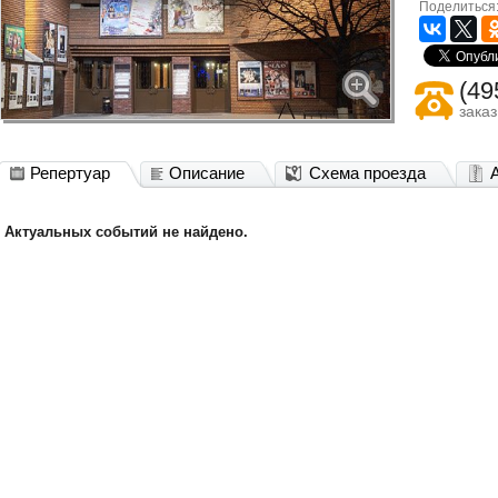
Поделиться
(49
зака
Репертуар
Описание
Схема проезда
Актуальных событий не найдено.