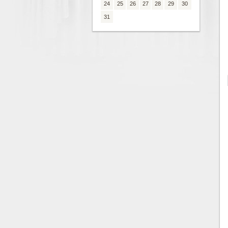
24
25
26
27
28
29
30
31