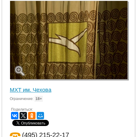
МХТ им. Чехова
Ограничение:
18+
Поделиться:
(495) 215-22-17