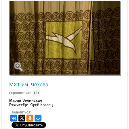
МХТ им. Чехова
Ограничение:
12+
Мария Зелинская
Режиссёр:
Юрий Кравец
Поделиться: