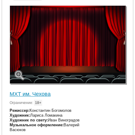
МХТ им. Чехова
Ограничение:
18+
Режиссер:
Константин Богомолов
Художник:
Лариса Ломакина
Художник по свету:
Иван Виноградов
Музыкальное оформление:
Валерий
Васюков