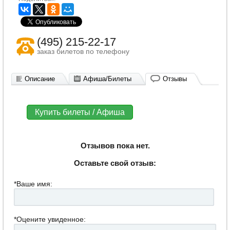
(495) 215-22-17
заказ билетов по телефону
Описание
Афиша/Билеты
Отзывы
Купить билеты / Афиша
Отзывов пока нет.
Оставьте свой отзыв:
*Ваше имя:
*Оцените увиденное: