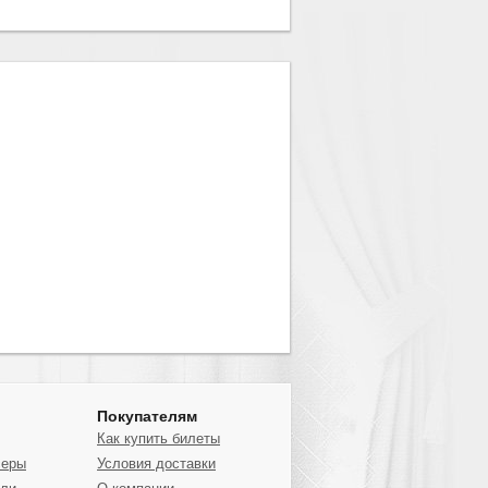
Покупателям
Как купить билеты
серы
Условия доставки