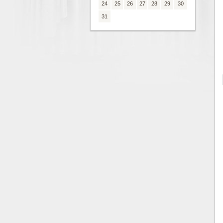
24
25
26
27
28
29
30
31