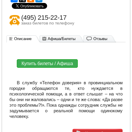
(495) 215-22-17
заказ билетов по телефону
Описание
Афиша/Билеты
Отзывы
Купить билеты / Афиша
В службу «Телефон доверия» в провинциальном
городке обращаются те, кто нуждается в
психологической помощи, а в ответ слышат – на что
бы они ни жаловались – одни и те же слова: «Да разве
это проблемы?!». Пока однажды сотрудник службы не
задумывается о реальной помощи одинокому
человеку.