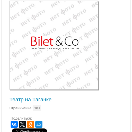
Театр на Таганке
Ограничение:
18+
Поделиться: